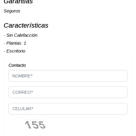
Garantías
Seguros
Características
· Sin Calefacción
· Plantas: 1
· Escritorio
Contacto