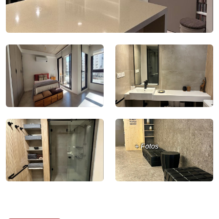
+ Fotos